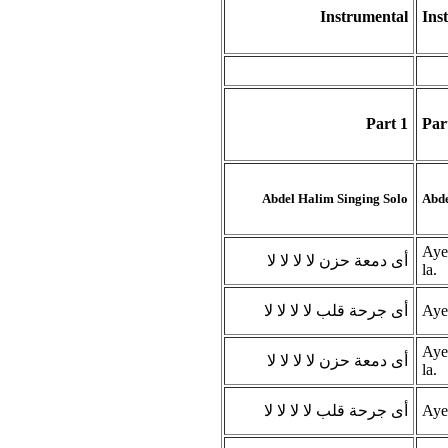
Instrumental
Ins
Part 1
Par
Abdel Halim Singing Solo
Abde
Aye 
أى دمعة حزن لا لا لا لا
la.
أى جرحة قلب لا لا لا لا
Aye 
Aye 
أى دمعة حزن لا لا لا لا
la.
أى جرحة قلب لا لا لا لا
Aye 