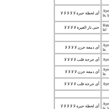
Aye 
أى لحظة حيرة لا لا لا لا لا
la, l
Hata
حتى نار الغيرة لا لا لا لا
la!
Aye 
أى دمعة حزن لا لا لا لا
la.
أى جرحة قلب لا لا لا لا
Aye 
Aye 
أى دمعة حزن لا لا لا لا
la.
أى جرحة قلب لا لا لا لا
Aye 
Aye 
أى لحظة حيرة لا لا لا لا لا
la, l