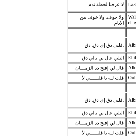
لا عرفنا لحظة ندم
La3e
ولا خوف. ولا خوف من
Wal
el 
الأيام
قلبي دق إي دق. دق.
Alb
Elti
التلي عال بي بالي دق
Alle
قال لي إفتح ده الزمـــان
Oult
قلت لـه يا قلبـــــي لأ
قلبي دق إي دق. دق.
Alb
Elti
التلي عال بي بالي دق
Alle
قال لي إفتح ده الزمـــان
Oult
قلت لـه يا قلبـــــي لأ