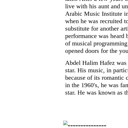
live with his aunt and un
Arabic Music Institute i
when he was recruited to
substitute for another ar
performance was heard 
of musical programming 
opened doors for the you
Abdel Halim Hafez was 
star. His music, in part
because of its romantic c
in the 1960's, he was fa
star. He was known as t