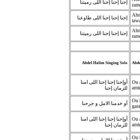
إحنا إحنا إحنا اللى رميتنا
ram
Ahna
إحنا إحنا إحنا اللى طاوعنا
taw
Ahna
إحنا إحنا إحنا اللى رميتنا
ram
Abdel Halim Singing Solo
Abde
أوإحنا إحنا إحنا اللى امنا
Ou a
ami
للزمان إحنا
Ou 
أو خدمنا الامل و جرحنا
gar
أوإحنا إحنا إحنا اللى امنا
Ou a
ami
للزمان إحنا
Ou 