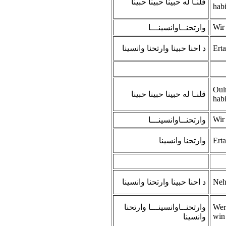
قلنـا له حبينا حبينا حبينا
hab
Wir
وارتحنــاوانسينـــا
د احنا حبينا وارتحنا وانسينا
Ert
Oul
قلنـا له حبينا حبينا حبينا
hab
Wir
وارتحنــاوانسينـــا
وارتحنا وانسينا
Ert
د احنا حبينا وارتحنا وانسينا
Neh
وارتحنــاوانسينـــا وارتحنا
Wer
win
وانسينا