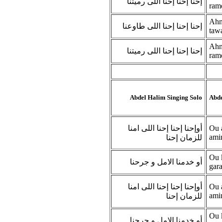
إحنا إحنا إحنا اللى رميتنا
ram
Ahna
إحنا إحنا إحنا اللى طاوعنا
taw
Ahna
إحنا إحنا إحنا اللى رميتنا
ram
Abdel Halim Singing Solo
Abde
أوإحنا إحنا إحنا اللى امنا
Ou a
ami
للزمان إحنا
Ou 
أو خدمنا الامل و جرحنا
gar
أوإحنا إحنا إحنا اللى امنا
Ou a
ami
للزمان إحنا
Ou 
أو خدمنا الامل و جرحنا