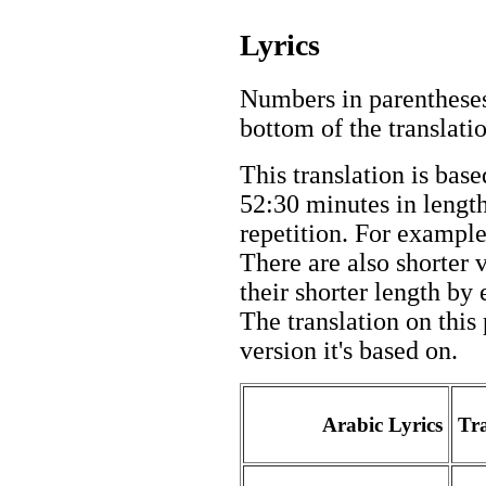
Lyrics
Numbers in parentheses 
bottom of the translati
This translation is base
52:30 minutes in length
repetition. For example,
There are also shorter 
their shorter length by 
The translation on this 
version it's based on.
Arabic Lyrics
Tra