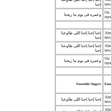
taw
إحنا
Ou 
وعمره فى يوم ما ريحنا
ray
إحنا إحنا إحنا اللى طاوعنا
Ahna
taw
إحنا
إحنا إحنا إحنا اللى طاوعنا
Ahna
taw
إحنا
Ou 
وعمره فى يوم ما ريحنا
ray
Ensemble Singers
Ense
Ahna
إحنا إحنا إحنا اللى طاوعنا
taw
Ahna