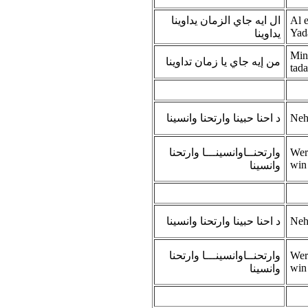
ال ايه جاي الزمان يداوينا
Al 
Yad
يداوينا
Min
من إيه جاي يا زمان تداوينا
tad
د احنا حبينا وارتحنا وانسينا
Neh
وارتحنــاوانسينـــا وارتحنا
Wer
win
وانسينا
د احنا حبينا وارتحنا وانسينا
Neh
وارتحنــاوانسينـــا وارتحنا
Wer
win
وانسينا