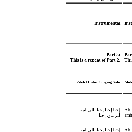
Instrumental
Ins
Part 3
:
Par
This is a repeat of Part 2.
This
Abdel Halim Singing Solo
Abde
إحنا إحنا إحنا اللى امنا
Ahna
ami
للزمان إحنا
إحنا إحنا إحنا اللى امنا
Ahna