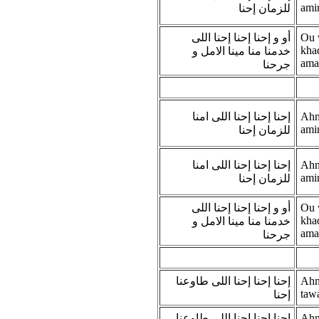
ami
للزمان إحنا
أو و إحنا إحنا إحنا اللى
Ou 
kha
خدمنا منا مينا الامل و
ama
جرحنا
إحنا إحنا إحنا اللى امنا
Ahna
ami
للزمان إحنا
إحنا إحنا إحنا اللى امنا
Ahna
ami
للزمان إحنا
أو و إحنا إحنا إحنا اللى
Ou 
kha
خدمنا منا مينا الامل و
ama
جرحنا
إحنا إحنا إحنا اللى طاوعنا
Ahna
taw
إحنا
إحنا إحنا إحنا اللى طاوعنا
Ahna