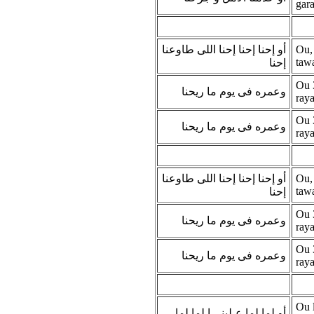
gar
أو إحنا إحنا إحنا اللى طاوعنا
Ou, 
taw
إحنا
Ou 
وعمره فى يوم ما ريحنا
ray
Ou 
وعمره فى يوم ما ريحنا
ray
أو إحنا إحنا إحنا اللى طاوعنا
Ou, 
taw
إحنا
Ou 
وعمره فى يوم ما ريحنا
ray
Ou 
وعمره فى يوم ما ريحنا
ray
Ou 
أو لما لما عـلينـــا لما لما