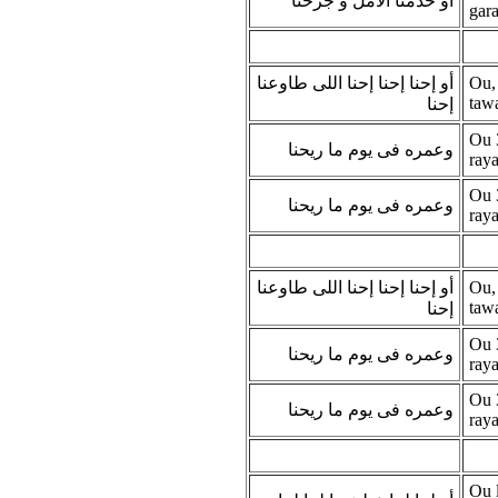
أو خدمنا الامل و جرحنا
gar
أو إحنا إحنا إحنا اللى طاوعنا
Ou, 
taw
إحنا
Ou 
وعمره فى يوم ما ريحنا
ray
Ou 
وعمره فى يوم ما ريحنا
ray
أو إحنا إحنا إحنا اللى طاوعنا
Ou, 
taw
إحنا
Ou 
وعمره فى يوم ما ريحنا
ray
Ou 
وعمره فى يوم ما ريحنا
ray
Ou 