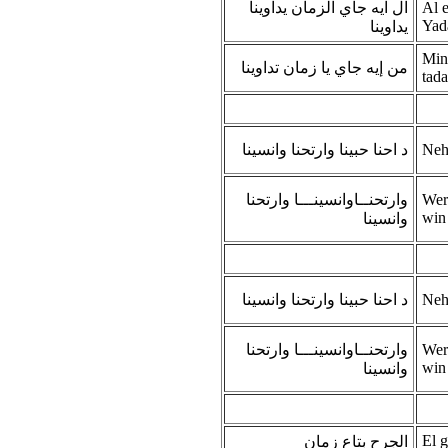
ال ايه جاي الزمان يداوينا
Al 
Yad
يداوينا
Min
من إيه جاي يا زمان تداوينا
tad
د احنا حبينا وارتحنا وانسينا
Neh
وارتحنــاوانسينـــا وارتحنا
Wer
win
وانسينا
د احنا حبينا وارتحنا وانسينا
Neh
وارتحنــاوانسينـــا وارتحنا
Wer
win
وانسينا
El g
الجرح بتاع زمان