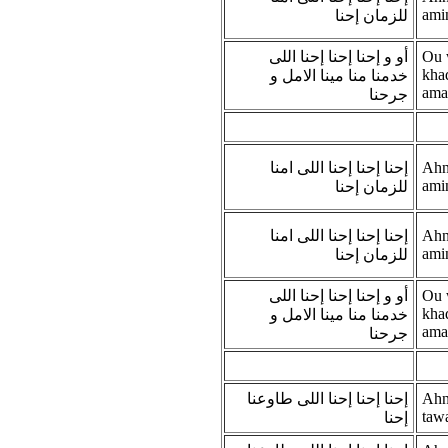
ami
للزمان إحنا
أو و إحنا إحنا إحنا اللى
Ou 
kha
خدمنا منا مينا الامل و
ama
جرحنا
إحنا إحنا إحنا اللى امنا
Ahna
ami
للزمان إحنا
إحنا إحنا إحنا اللى امنا
Ahna
ami
للزمان إحنا
أو و إحنا إحنا إحنا اللى
Ou 
kha
خدمنا منا مينا الامل و
ama
جرحنا
إحنا إحنا إحنا اللى طاوعنا
Ahna
taw
إحنا