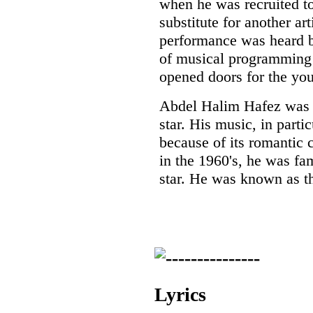
when he was recruited to
substitute for another ar
performance was heard 
of musical programming 
opened doors for the you
Abdel Halim Hafez was 
star. His music, in part
because of its romantic c
in the 1960's, he was fa
star. He was known as t
Lyrics