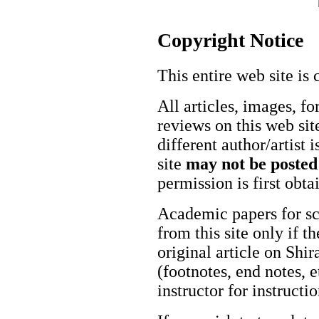
Copyright Notice
This entire web site is 
All articles, images, fo
reviews on this web site
different author/artist 
site
may not be posted
permission is first obt
Academic papers for s
from this site only if t
original article on Shir
(footnotes, end notes, 
instructor for instructi