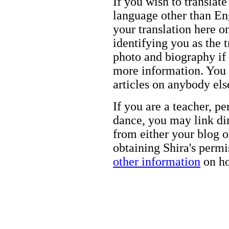
If you wish to translate
language other than Eng
your translation here o
identifying you as the 
photo and biography if 
more information. You m
articles on anybody els
If you are a teacher, p
dance, you may link dir
from either your blog o
obtaining Shira's permi
other information
on ho