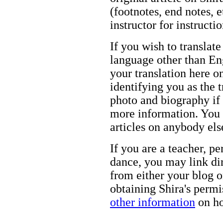
(footnotes, end notes, 
instructor for instructi
If you wish to translate
language other than Eng
your translation here o
identifying you as the 
photo and biography if 
more information. You m
articles on anybody els
If you are a teacher, p
dance, you may link dir
from either your blog o
obtaining Shira's permi
other information
on ho