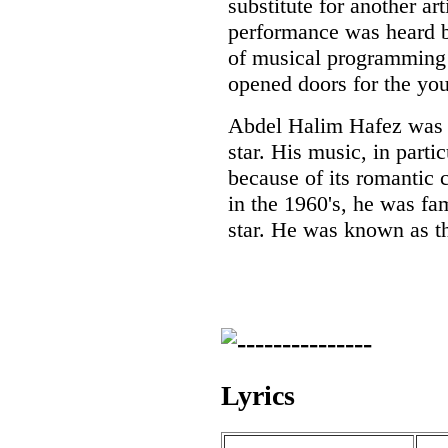
substitute for another ar
performance was heard 
of musical programming 
opened doors for the you
Abdel Halim Hafez was 
star. His music, in part
because of its romantic c
in the 1960's, he was fa
star. He was known as t
Lyrics