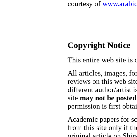
courtesy of
www.arabic
Copyright Notice
This entire web site is 
All articles, images, fo
reviews on this web site
different author/artist 
site
may not be posted
permission is first obt
Academic papers for s
from this site only if t
original article on Shir