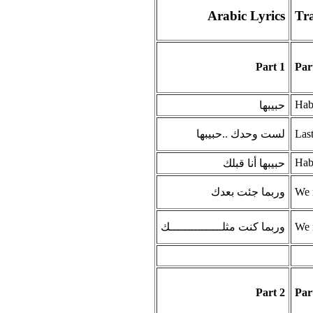
Arabic Lyrics
Tra
Part 1
Par
Hab
حبيبها
لست وحدك ..حبيبها
Las
Hab
حبيبها أنا قبلك
وربما جئت بعدك
We 
وربما كنت مثلـــــــــــــــك
We 
Part 2
Par